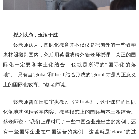
授之以渔，玉汝于成
蔡老师认为，国际化教育并不仅仅是把国外的一些教学
素材照搬到国内，然后用英语或请外籍老师授课，真正的国
际化一定要和本土化结合，也就是所谓的“国际化的落
地”。“只有当‘
global’
和‘
local’
结合形成的‘
glocal’
才是真正意义
上的国际化教育。”蔡老师说。
蔡老师曾在国联审执教过《管理学》，这个课程的国际
化落地就包括教学内容、教学模式上的国际与本土相结合。
蔡老师说：“我们上课时用了一些中国企业走出去的案例，还
有一些国际企业在中国运营的案例，这些就是‘
glocal’
的过