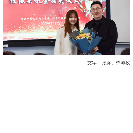
文字：张路、季沛孜