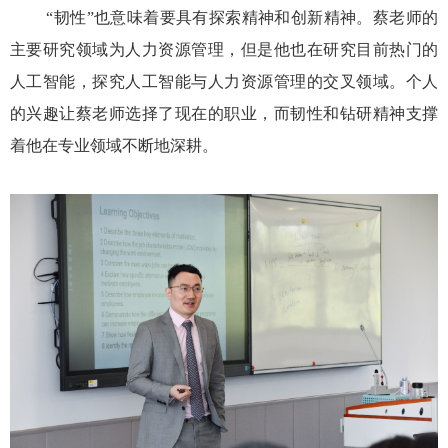
“
韧性”也意味着要具有探索精神和创新精神。蔡老师的
主要研究领域为人力资源管理，但是他也在研究目前热门的
人工智能，探究人工智能与人力资源管理的交叉领域。个人
的兴趣让蔡老师选择了现在的职业，而韧性和钻研精神支撑
着他在专业领域不断地深耕。