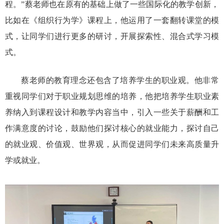
程。”蔡老师也在原有的基础上做了一些国际化的教学创新，
比如在《组织行为学》课程上，他运用了一套翻转课堂的模
式，让同学们进行更多的研讨，开展探索性、混合式学习模
式。
蔡老师的教育理念还包含了培养学生的职业观。他非常
重视同学们对于职业规划思维的培养，他把培养学生职业素
养纳入到课程设计和教学内容当中，引入一些关于薪酬和工
作满意度的讨论，鼓励他们探讨核心的就业能力，探讨自己
的就业观、价值观、世界观，从而促进同学们未来高质量升
学或就业。