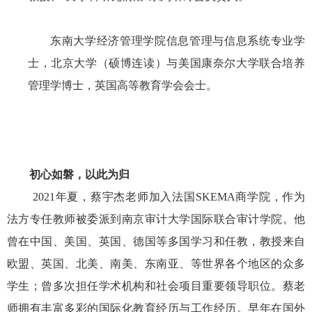
东南大学经济管理学院信息管理与信息系统专业学
士，北京大学（硕博连读）与美国康奈尔大学联合培养
管理学博士，英国高等教育学会会士。
初心如磐，以此为归
2021
年夏，蔡宇杰老师加入法国
SKEMA
商学院，作为
法方专任教师被委派到南京审计大学国际联合审计学院。他
曾在中国、美国、英国、德国等多国学习和任教，教授来自
欧盟、英国、北美、南美、东南亚、等世界各个地区的众多
学生；曾多次担任学术机构和社会项目重要领导职位。蔡老
师拥有丰富多彩的国际化教育经历与工作经历。早年在国外