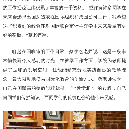
的工作经验让他积累了丰富的一手资料。“或许有许多同学在
未来会选择出国深造或在国际组织和跨国公司工作，我希望
这些积累到的经验能对国际联合审计学院学生未来发展有更
好的帮助。”蔡老师说。
聊起在国联审的工作日常，蔡宇杰老师说，这是一段非
常愉快而令人感动的时光。在教学工作方面，学院为教师提
供了足够的发展空间，让他能够充分地实践自己的教学理
念，最大限度地摸索国际化教育的创新方式。蔡老师认为，
自己在国联审的执教过程就是一个“教学相长”的过程，自己
向同学们传授知识，而同学们的反馈也会给他带来灵感。