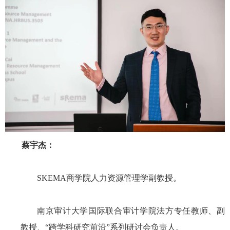
蔡宇杰：
SKEMA
商学院人力资源管理学副教授。
南京审计大学国际联合审计学院法方专任教师、副
教授、“跨学科研究前沿”系列研讨会负责人。