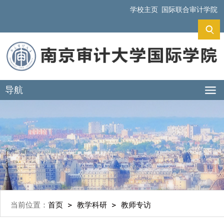
学校主页
国际联合审计学院
导航
当前位置：
首页
教学科研
教师专访