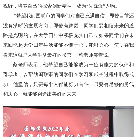
视野，培养自己的探索创新精神，成为“先锋派”人物。
“
希望我们国联审的同学们对自己充满自信，即使目前还
没有清晰的发展方向，即使有踌躇，同学们要相信未来的道
路是光明的，在大学四年中积极充实自己，如果同学们在未
来回忆起大学四年生活能够不愧于心，能够会心一笑，在我
看来这就是大学生活最好的状态。”蔡老师笑着说。
蔡老师表示，他希望自己能够成为一位有能力的伙伴和
引导者，以帮助国联审的同学们在学习和成长过程中取得成
功。他坚信，只要每个人都能努力奋斗，只要有足够的勇气
和决心，就能够创造出美好的未来。