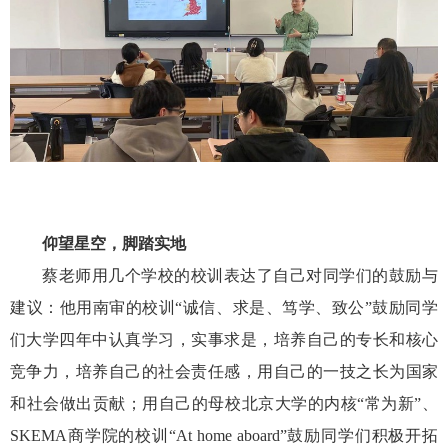
仰望星空，脚踏实地
蔡老师用几个学校的校训表达了自己对同学们的鼓励与
建议：他用南审的校训“诚信、求是、笃学、致公”鼓励同学
们大学四年中认真学习，实事求是，培养自己的专长和核心
竞争力，培养自己的社会责任感，用自己的一技之长为国家
和社会做出贡献；用自己的母校北京大学的内核“常为新”、
SKEMA
商学院的校训“
At home aboard”
鼓励同学们积极开拓