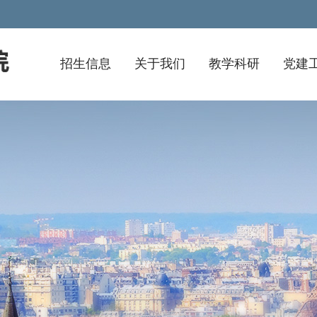
招生信息
关于我们
教学科研
党建