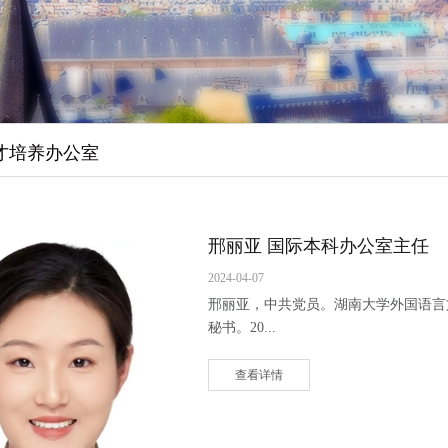
”人才培养办公室
邢丽亚 国际本科办公室主任
2024-04-07
邢丽亚，中共党员。湖南大学外国语言文
秘书。20...
查看详情