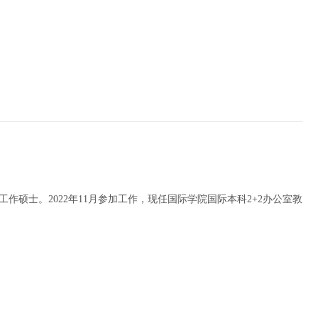
作硕士。2022年11月参加工作，现任国际学院国际本科2+2办公室教