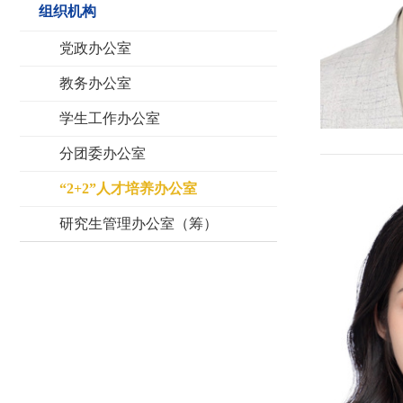
组织机构
党政办公室
教务办公室
学生工作办公室
分团委办公室
​“2+2”人才培养办公室
研究生管理办公室（筹）