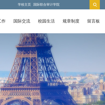
学校主页
国际联合审计学院
工作
国际交流
校园生活
规章制度
留言板