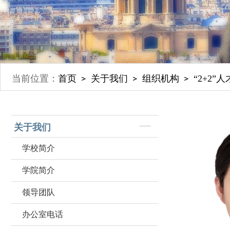
当前位置：
首页
关于我们
组织机构
​“2+2
关于我们
学校简介
学院简介
领导团队
办公室电话