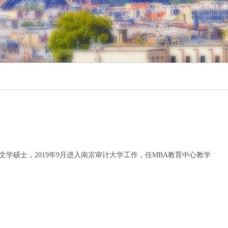
学硕士，2019年9月进入南京审计大学工作，任MBA教育中心教学