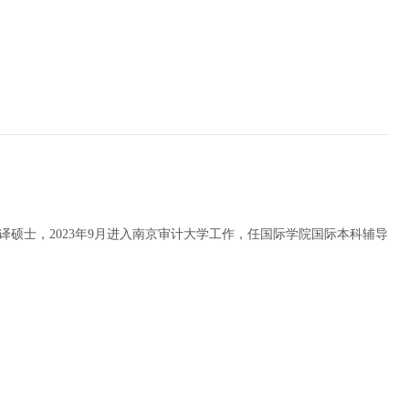
硕士，2023年9月进入南京审计大学工作，任国际学院国际本科辅导