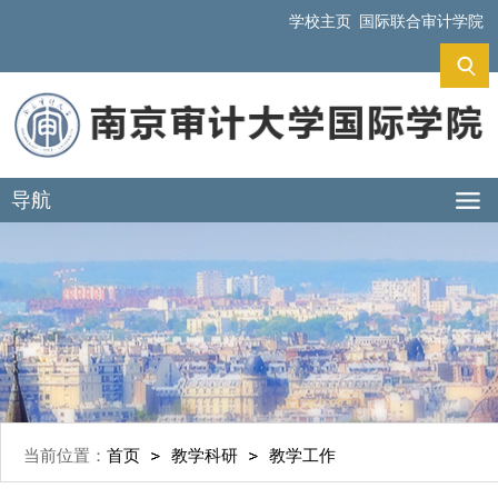
学校主页
国际联合审计学院
导航
当前位置：
首页
教学科研
教学工作