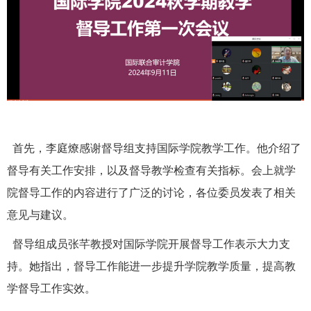
首先，李庭燎感谢督导组支持国际学院教学工作。他介绍了
督导有关工作安排，以及督导教学检查有关指标。会上就学
院督导工作的内容进行了广泛的讨论，各位委员发表了相关
意见与建议。
督导组成员
张芊
教授
对国际学院开展督导工作表示大力支
持。她指出，督导工作能进一步提升学院教学质量，提高教
学督导工作实效。