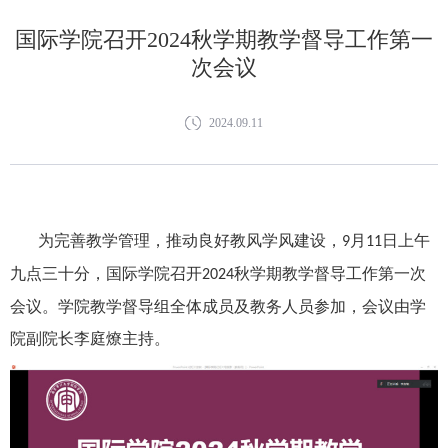
国际学院召开2024秋学期教学督导工作第一
次会议
2024.09.11
为完善教学管理，推动良好教风学风建设，
月
日上午
9
11
九点三十分
，国际学院召开
秋学期教学督导工作第一次
2024
会议。学院教学督导组全体成员及教务人员参加，会议由学
院副院长李庭燎主持。