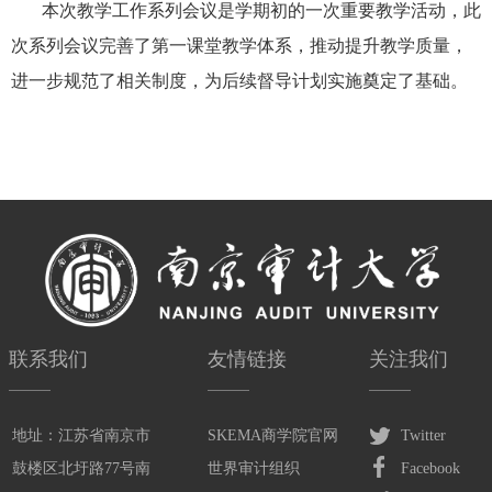
本次教学工作系列会议是学期初的一次重要教学活动，此
次系列会议完善了第一课堂教学体系，推动提升教学质量，
进一步规范了相关制度，为后续督导计划实施奠定了基础。
联系我们
友情链接
关注我们
地址：江苏省南京市
SKEMA商学院官网
Twitter
鼓楼区北圩路77号南
世界审计组织
Facebook