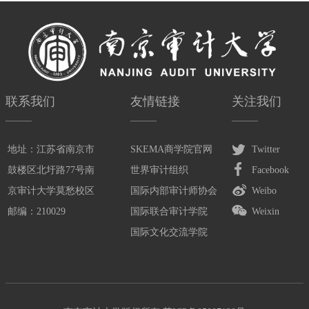
联系我们
友情链接
关注我们
地址：江苏省南京市
SKEMA商学院官网
Twitter
鼓楼区北圩路77号南
世界审计组织
Facebook
京审计大学莫愁校区
国际内部审计师协会
Weibo
邮编：210029
国际联合审计学院
Weixin
国际文化交流学院