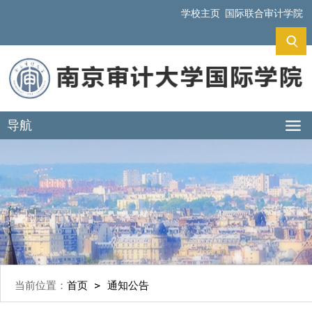
学校主页
国际联合审计学院
导航
当前位置：
首页
通知公告