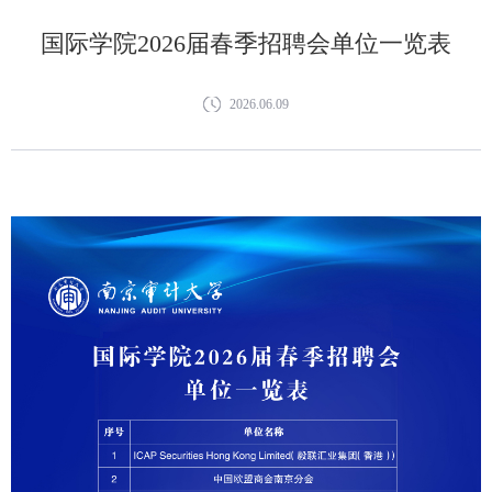
国际学院2026届春季招聘会单位一览表
2026.06.09