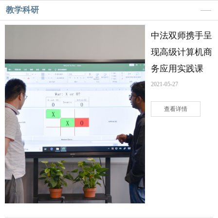
教学科研
中法双师携手呈
现高级计算机商
务应用实践课
2021-05-27
查看详情