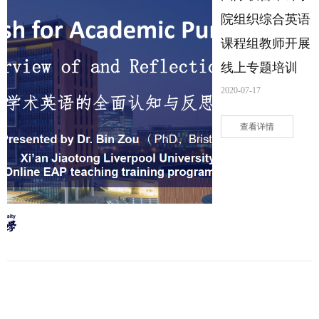
院组织综合英语
课程组教师开展
线上专题培训
2020-07-17
查看详情