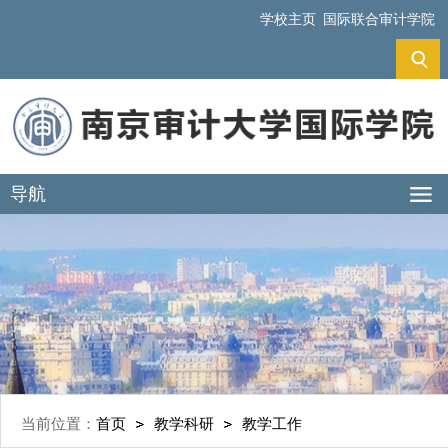
学校主页
国际联合审计学院
导航
当前位置：
首页
教学科研
教学工作