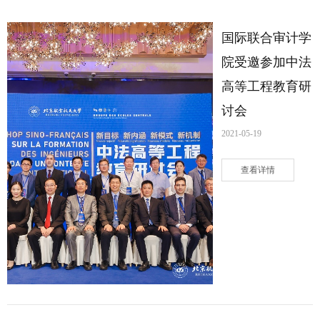
国际联合审计学
院受邀参加中法
高等工程教育研
讨会
2021-05-19
查看详情