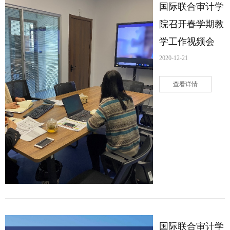
国际联合审计学
院召开春学期教
学工作视频会
2020-12-21
查看详情
国际联合审计学